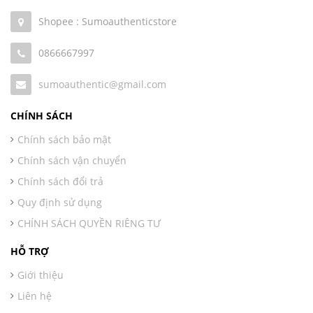
Shopee : Sumoauthenticstore
0866667997
sumoauthentic@gmail.com
CHÍNH SÁCH
Chính sách bảo mật
Chính sách vận chuyển
Chính sách đổi trả
Quy định sử dụng
CHÍNH SÁCH QUYỀN RIÊNG TƯ
HỖ TRỢ
Giới thiệu
Liên hệ