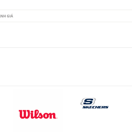
NH GIÁ