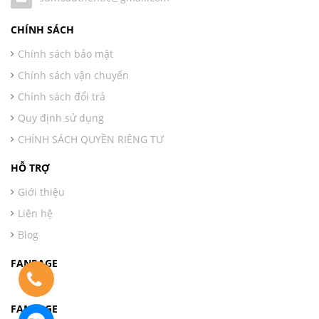
CHÍNH SÁCH
Chính sách bảo mật
Chính sách vận chuyển
Chính sách đổi trả
Quy định sử dụng
CHÍNH SÁCH QUYỀN RIÊNG TƯ
HỖ TRỢ
Giới thiệu
Liên hệ
Blog
FANPAGE
FANPAGE