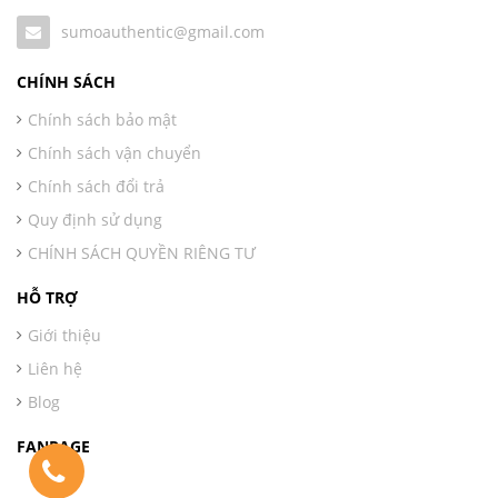
sumoauthentic@gmail.com
CHÍNH SÁCH
Chính sách bảo mật
Chính sách vận chuyển
Chính sách đổi trả
Quy định sử dụng
CHÍNH SÁCH QUYỀN RIÊNG TƯ
HỖ TRỢ
Giới thiệu
Liên hệ
Blog
FANPAGE