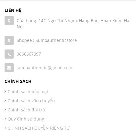
LIÊN HỆ
Cửa hàng: 14C Ngô Thì Nhậm, Hàng Bài , Hoàn Kiếm Hà
Nội
Shopee : Sumoauthenticstore
0866667997
sumoauthentic@gmail.com
CHÍNH SÁCH
Chính sách bảo mật
Chính sách vận chuyển
Chính sách đổi trả
Quy định sử dụng
CHÍNH SÁCH QUYỀN RIÊNG TƯ