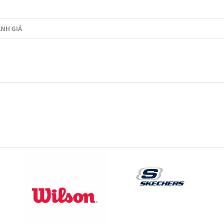
NH GIÁ