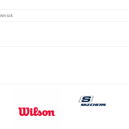
NH GIÁ