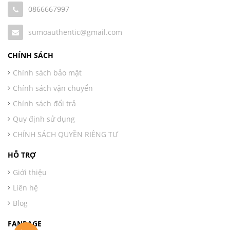
0866667997
sumoauthentic@gmail.com
CHÍNH SÁCH
Chính sách bảo mật
Chính sách vận chuyển
Chính sách đổi trả
Quy định sử dụng
CHÍNH SÁCH QUYỀN RIÊNG TƯ
HỖ TRỢ
Giới thiệu
Liên hệ
Blog
FANPAGE