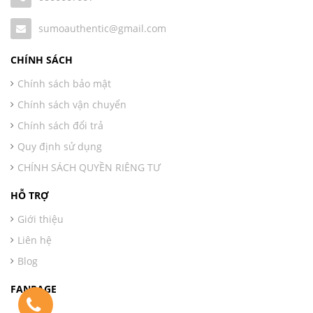
sumoauthentic@gmail.com
CHÍNH SÁCH
Chính sách bảo mật
Chính sách vận chuyển
Chính sách đổi trả
Quy định sử dụng
CHÍNH SÁCH QUYỀN RIÊNG TƯ
HỖ TRỢ
Giới thiệu
Liên hệ
Blog
FANPAGE