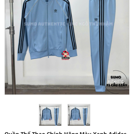
Quần Thể Thao Chính Hãng Màu Xanh Adidas