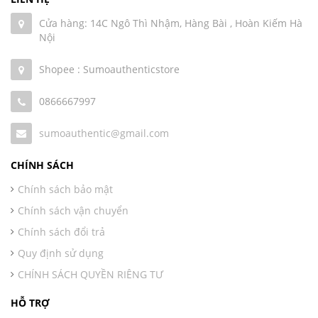
Cửa hàng: 14C Ngô Thì Nhậm, Hàng Bài , Hoàn Kiếm Hà
Nội
Shopee : Sumoauthenticstore
0866667997
sumoauthentic@gmail.com
CHÍNH SÁCH
Chính sách bảo mật
Chính sách vận chuyển
Chính sách đổi trả
Quy định sử dụng
CHÍNH SÁCH QUYỀN RIÊNG TƯ
HỖ TRỢ