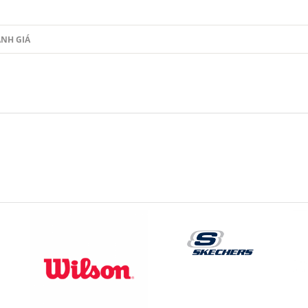
NH GIÁ