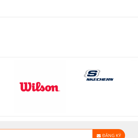
ĐĂNG KÝ