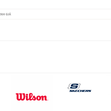
NH GIÁ