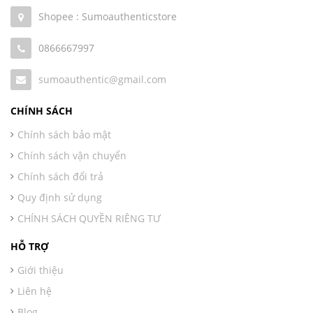
Shopee : Sumoauthenticstore
0866667997
sumoauthentic@gmail.com
CHÍNH SÁCH
Chính sách bảo mật
Chính sách vận chuyển
Chính sách đổi trả
Quy định sử dụng
CHÍNH SÁCH QUYỀN RIÊNG TƯ
HỖ TRỢ
Giới thiệu
Liên hệ
Blog