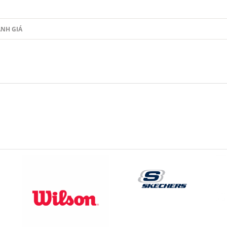
NH GIÁ