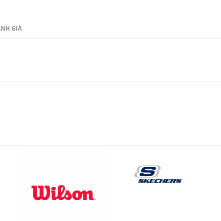
NH GIÁ