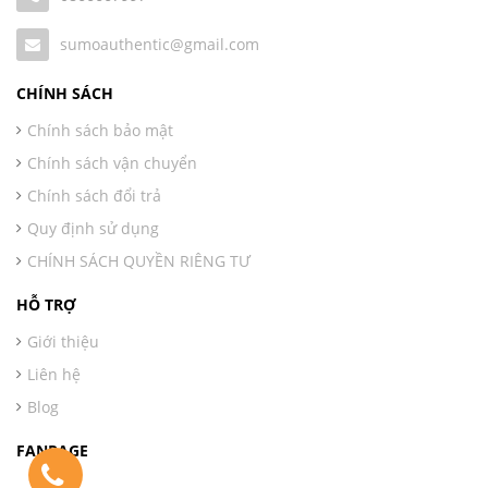
sumoauthentic@gmail.com
CHÍNH SÁCH
Chính sách bảo mật
Chính sách vận chuyển
Chính sách đổi trả
Quy định sử dụng
CHÍNH SÁCH QUYỀN RIÊNG TƯ
HỖ TRỢ
Giới thiệu
Liên hệ
Blog
FANPAGE