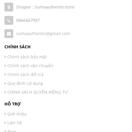
Shopee : Sumoauthenticstore
0866667997
sumoauthentic@gmail.com
CHÍNH SÁCH
Chính sách bảo mật
Chính sách vận chuyển
Chính sách đổi trả
Quy định sử dụng
CHÍNH SÁCH QUYỀN RIÊNG TƯ
HỖ TRỢ
Giới thiệu
Liên hệ
Blog