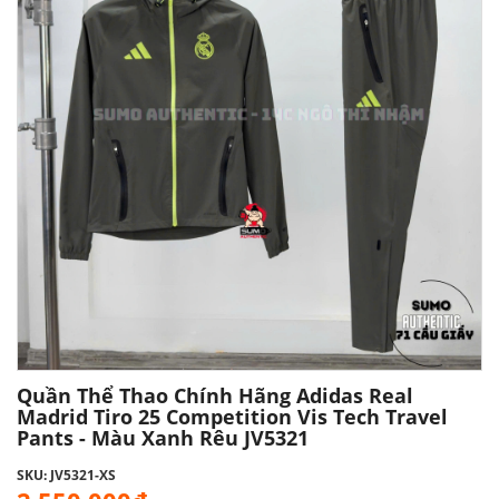
Quần Thể Thao Chính Hãng Adidas Real
Madrid Tiro 25 Competition Vis Tech Travel
Pants - Màu Xanh Rêu JV5321
SKU: JV5321-XS