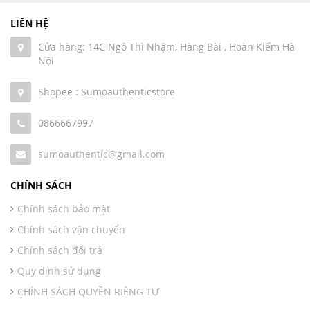
LIÊN HỆ
Cửa hàng: 14C Ngô Thì Nhậm, Hàng Bài , Hoàn Kiếm Hà
Nội
Shopee : Sumoauthenticstore
0866667997
sumoauthentic@gmail.com
CHÍNH SÁCH
Chính sách bảo mật
Chính sách vận chuyển
Chính sách đổi trả
Quy định sử dụng
CHÍNH SÁCH QUYỀN RIÊNG TƯ