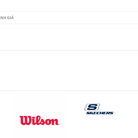
NH GIÁ