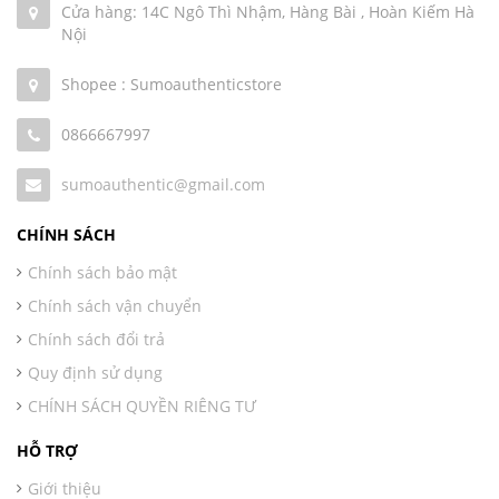
Cửa hàng: 14C Ngô Thì Nhậm, Hàng Bài , Hoàn Kiếm Hà
Nội
Shopee : Sumoauthenticstore
0866667997
sumoauthentic@gmail.com
CHÍNH SÁCH
Chính sách bảo mật
Chính sách vận chuyển
Chính sách đổi trả
Quy định sử dụng
CHÍNH SÁCH QUYỀN RIÊNG TƯ
HỖ TRỢ
Giới thiệu