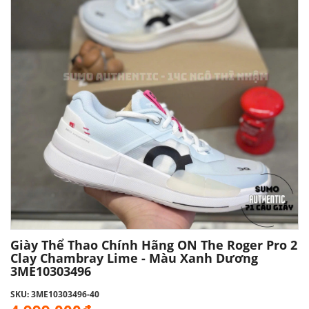
Giày Thể Thao Chính Hãng ON The Roger Pro 2
Clay Chambray Lime - Màu Xanh Dương
3ME10303496
SKU: 3ME10303496-40