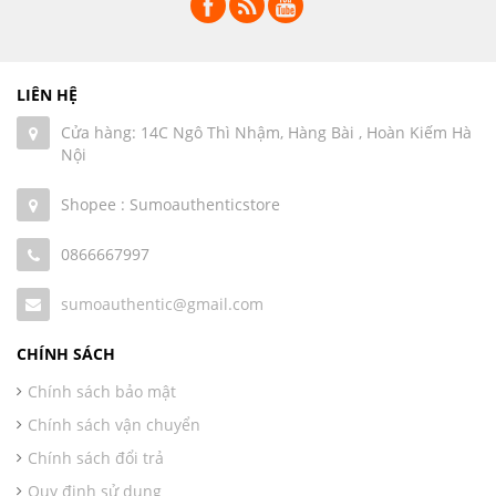
LIÊN HỆ
Cửa hàng: 14C Ngô Thì Nhậm, Hàng Bài , Hoàn Kiếm Hà
Nội
Shopee : Sumoauthenticstore
0866667997
sumoauthentic@gmail.com
CHÍNH SÁCH
Chính sách bảo mật
Chính sách vận chuyển
Chính sách đổi trả
Quy định sử dụng