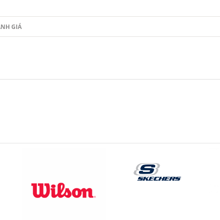
NH GIÁ