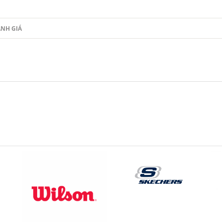
NH GIÁ