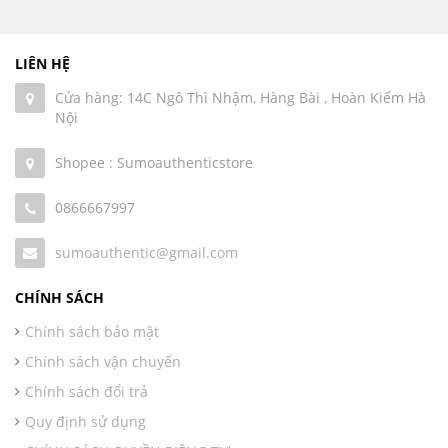
LIÊN HỆ
Cửa hàng: 14C Ngô Thì Nhậm, Hàng Bài , Hoàn Kiếm Hà
Nội
Shopee : Sumoauthenticstore
0866667997
sumoauthentic@gmail.com
CHÍNH SÁCH
Chính sách bảo mật
Chính sách vận chuyển
Chính sách đổi trả
Quy định sử dụng