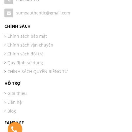
sumoauthentic@gmail.com
CHÍNH SÁCH
Chính sách bảo mật
Chính sách vận chuyển
Chính sách đổi trả
Quy định sử dụng
CHÍNH SÁCH QUYỀN RIÊNG TƯ
HỖ TRỢ
Giới thiệu
Liên hệ
Blog
FANPAGE