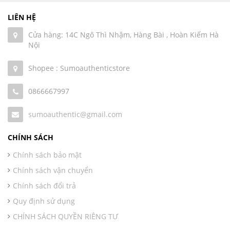
LIÊN HỆ
Cửa hàng: 14C Ngô Thì Nhậm, Hàng Bài , Hoàn Kiếm Hà
Nội
Shopee : Sumoauthenticstore
0866667997
sumoauthentic@gmail.com
CHÍNH SÁCH
Chính sách bảo mật
Chính sách vận chuyển
Chính sách đổi trả
Quy định sử dụng
CHÍNH SÁCH QUYỀN RIÊNG TƯ