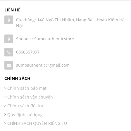
LIÊN HỆ
Cửa hàng: 14C Ngô Thì Nhậm, Hàng Bài , Hoàn Kiếm Hà
Nội
Shopee : Sumoauthenticstore
0866667997
sumoauthentic@gmail.com
CHÍNH SÁCH
Chính sách bảo mật
Chính sách vận chuyển
Chính sách đổi trả
Quy định sử dụng
CHÍNH SÁCH QUYỀN RIÊNG TƯ