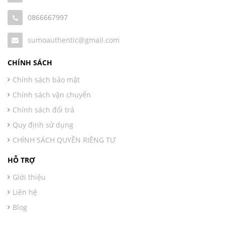
0866667997
sumoauthentic@gmail.com
CHÍNH SÁCH
Chính sách bảo mật
Chính sách vận chuyển
Chính sách đổi trả
Quy định sử dụng
CHÍNH SÁCH QUYỀN RIÊNG TƯ
HỖ TRỢ
Giới thiệu
Liên hệ
Blog