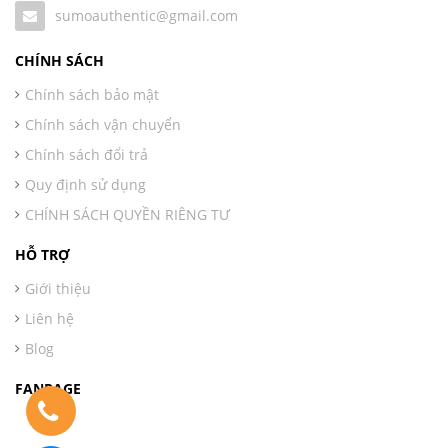
sumoauthentic@gmail.com
CHÍNH SÁCH
Chính sách bảo mật
Chính sách vận chuyển
Chính sách đổi trả
Quy định sử dụng
CHÍNH SÁCH QUYỀN RIÊNG TƯ
HỖ TRỢ
Giới thiệu
Liên hệ
Blog
FANPAGE