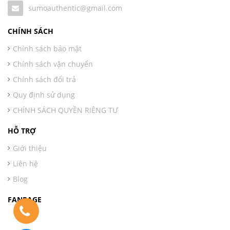
sumoauthentic@gmail.com
CHÍNH SÁCH
Chính sách bảo mật
Chính sách vận chuyển
Chính sách đổi trả
Quy định sử dụng
CHÍNH SÁCH QUYỀN RIÊNG TƯ
HỖ TRỢ
Giới thiệu
Liên hệ
Blog
FANPAGE