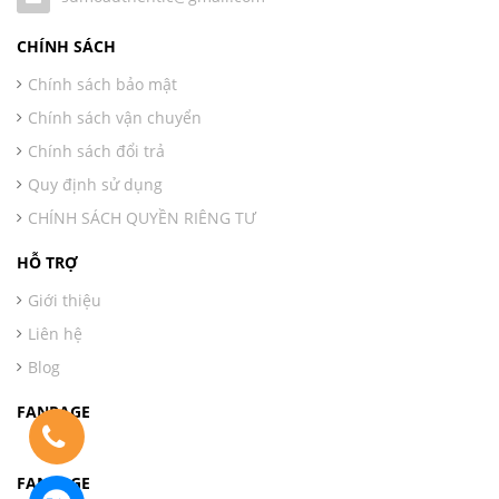
CHÍNH SÁCH
Chính sách bảo mật
Chính sách vận chuyển
Chính sách đổi trả
Quy định sử dụng
CHÍNH SÁCH QUYỀN RIÊNG TƯ
HỖ TRỢ
Giới thiệu
Liên hệ
Blog
FANPAGE
FANPAGE