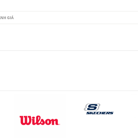
NH GIÁ