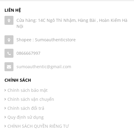
LIÊN HỆ
Cửa hàng: 14C Ngô Thì Nhậm, Hàng Bài , Hoàn Kiếm Hà
Nội
Shopee : Sumoauthenticstore
0866667997
sumoauthentic@gmail.com
CHÍNH SÁCH
Chính sách bảo mật
Chính sách vận chuyển
Chính sách đổi trả
Quy định sử dụng
CHÍNH SÁCH QUYỀN RIÊNG TƯ