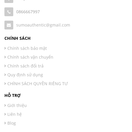
0866667997
sumoauthentic@gmail.com
CHÍNH SÁCH
Chính sách bảo mật
Chính sách vận chuyển
Chính sách đổi trả
Quy định sử dụng
CHÍNH SÁCH QUYỀN RIÊNG TƯ
HỖ TRỢ
Giới thiệu
Liên hệ
Blog