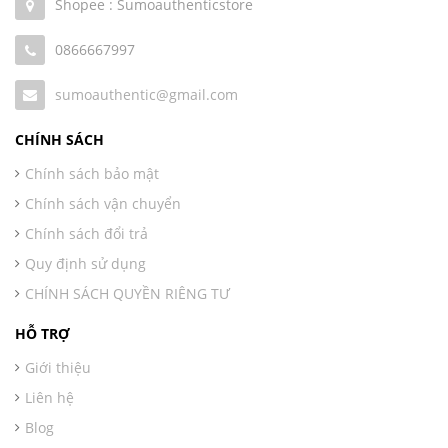
Shopee : Sumoauthenticstore
0866667997
sumoauthentic@gmail.com
CHÍNH SÁCH
Chính sách bảo mật
Chính sách vận chuyển
Chính sách đổi trả
Quy định sử dụng
CHÍNH SÁCH QUYỀN RIÊNG TƯ
HỖ TRỢ
Giới thiệu
Liên hệ
Blog