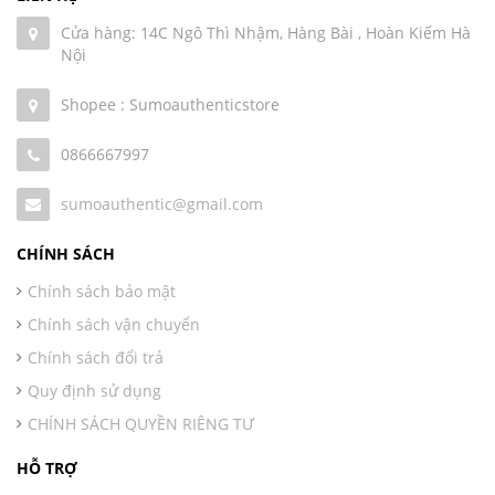
Cửa hàng: 14C Ngô Thì Nhậm, Hàng Bài , Hoàn Kiếm Hà
Nội
Shopee : Sumoauthenticstore
0866667997
sumoauthentic@gmail.com
CHÍNH SÁCH
Chính sách bảo mật
Chính sách vận chuyển
Chính sách đổi trả
Quy định sử dụng
CHÍNH SÁCH QUYỀN RIÊNG TƯ
HỖ TRỢ