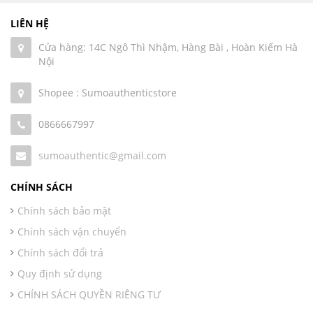
LIÊN HỆ
Cửa hàng: 14C Ngô Thì Nhậm, Hàng Bài , Hoàn Kiếm Hà
Nội
Shopee : Sumoauthenticstore
0866667997
sumoauthentic@gmail.com
CHÍNH SÁCH
Chính sách bảo mật
Chính sách vận chuyển
Chính sách đổi trả
Quy định sử dụng
CHÍNH SÁCH QUYỀN RIÊNG TƯ