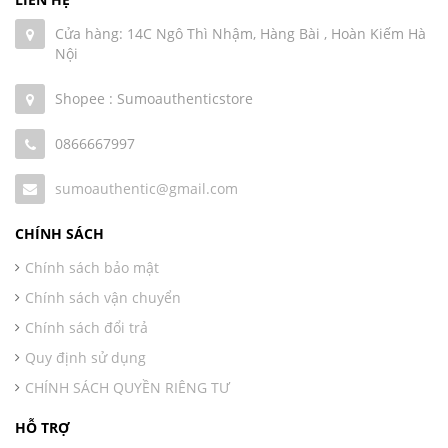
Cửa hàng: 14C Ngô Thì Nhậm, Hàng Bài , Hoàn Kiếm Hà
Nội
Shopee : Sumoauthenticstore
0866667997
sumoauthentic@gmail.com
CHÍNH SÁCH
Chính sách bảo mật
Chính sách vận chuyển
Chính sách đổi trả
Quy định sử dụng
CHÍNH SÁCH QUYỀN RIÊNG TƯ
HỖ TRỢ