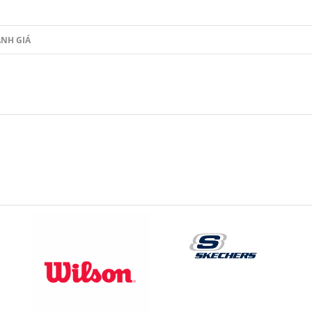
NH GIÁ