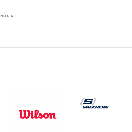
NH GIÁ