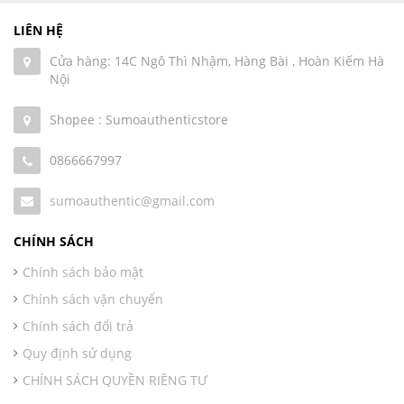
LIÊN HỆ
Cửa hàng: 14C Ngô Thì Nhậm, Hàng Bài , Hoàn Kiếm Hà
Nội
Shopee : Sumoauthenticstore
0866667997
sumoauthentic@gmail.com
CHÍNH SÁCH
Chính sách bảo mật
Chính sách vận chuyển
Chính sách đổi trả
Quy định sử dụng
CHÍNH SÁCH QUYỀN RIÊNG TƯ