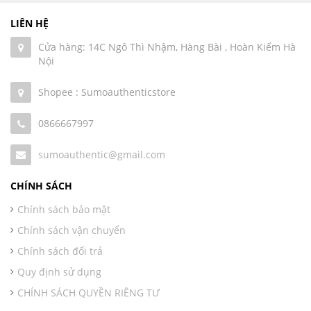
LIÊN HỆ
Cửa hàng: 14C Ngô Thì Nhậm, Hàng Bài , Hoàn Kiếm Hà
Nội
Shopee : Sumoauthenticstore
0866667997
sumoauthentic@gmail.com
CHÍNH SÁCH
Chính sách bảo mật
Chính sách vận chuyển
Chính sách đổi trả
Quy định sử dụng
CHÍNH SÁCH QUYỀN RIÊNG TƯ