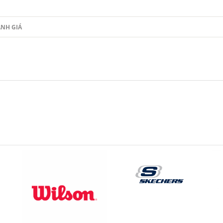
NH GIÁ