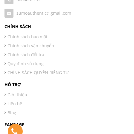
sumoauthentic@gmail.com
CHÍNH SÁCH
Chính sách bảo mật
Chính sách vận chuyển
Chính sách đổi trả
Quy định sử dụng
CHÍNH SÁCH QUYỀN RIÊNG TƯ
HỖ TRỢ
Giới thiệu
Liên hệ
Blog
FANPAGE