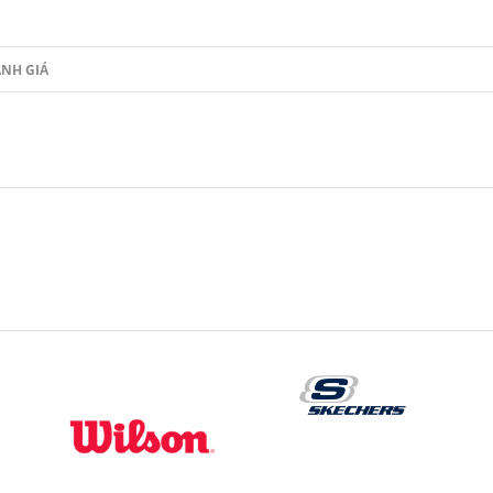
NH GIÁ