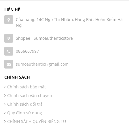
LIÊN HỆ
Cửa hàng: 14C Ngô Thì Nhậm, Hàng Bài , Hoàn Kiếm Hà
Nội
Shopee : Sumoauthenticstore
0866667997
sumoauthentic@gmail.com
CHÍNH SÁCH
Chính sách bảo mật
Chính sách vận chuyển
Chính sách đổi trả
Quy định sử dụng
CHÍNH SÁCH QUYỀN RIÊNG TƯ