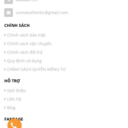
sumoauthentic@gmail.com
CHÍNH SÁCH
Chính sách bảo mật
Chính sách vận chuyển
Chính sách đổi trả
Quy định sử dụng
CHÍNH SÁCH QUYỀN RIÊNG TƯ
HỖ TRỢ
Giới thiệu
Liên hệ
Blog
FANPAGE