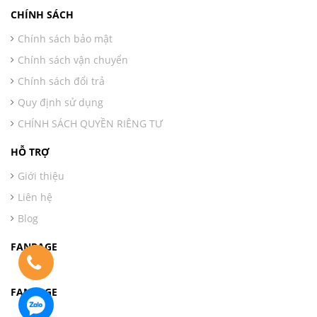
CHÍNH SÁCH
Chính sách bảo mật
Chính sách vận chuyển
Chính sách đổi trả
Quy định sử dụng
CHÍNH SÁCH QUYỀN RIÊNG TƯ
HỖ TRỢ
Giới thiệu
Liên hệ
Blog
FANPAGE
FANPAGE