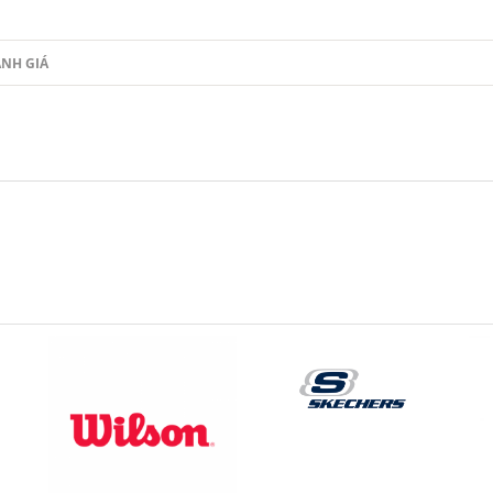
NH GIÁ